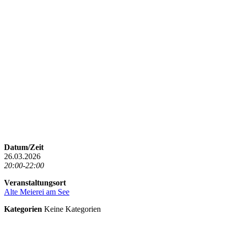
Datum/Zeit
26.03.2026
20:00-22:00
Veranstaltungsort
Alte Meierei am See
Kategorien
Keine Kategorien