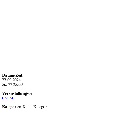
Datum/Zeit
23.09.2024
20:00-22:00
Veranstaltungsort
CVJM
Kategorien
Keine Kategorien