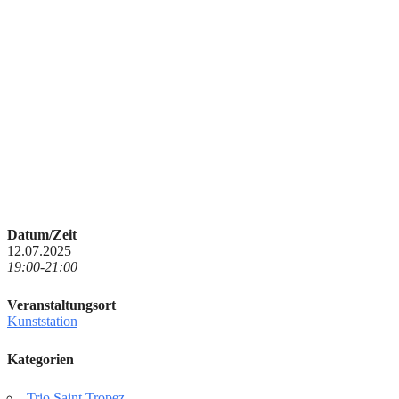
Datum/Zeit
12.07.2025
19:00-21:00
Veranstaltungsort
Kunststation
Kategorien
Trio Saint Tropez