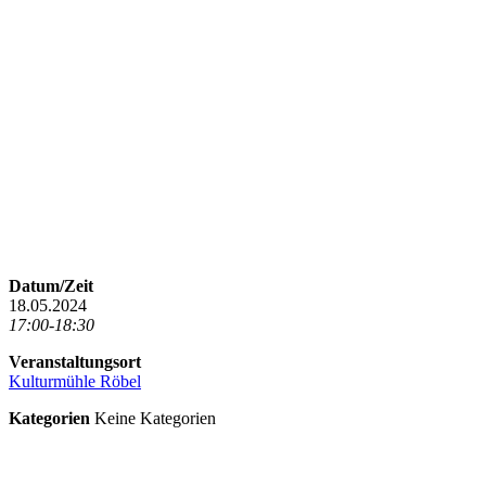
Datum/Zeit
18.05.2024
17:00-18:30
Veranstaltungsort
Kulturmühle Röbel
Kategorien
Keine Kategorien