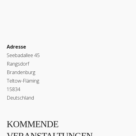
Adresse
Seebadallee 45
Rangsdorf
Brandenburg
Teltow-Fläming
15834
Deutschland
KOMMENDE
VERANSTALTUNGEN