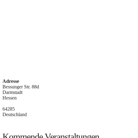
Adresse
Bessunger Str. 88d
Darmstadt
Hessen
64285
Deutschland
Kommende Veranstaltungen