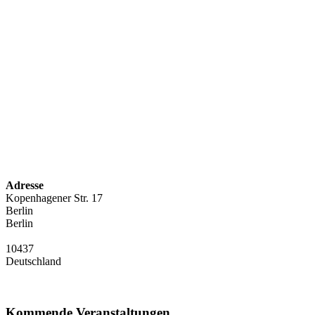
Adresse
Kopenhagener Str. 17
Berlin
Berlin
10437
Deutschland
Kommende Veranstaltungen