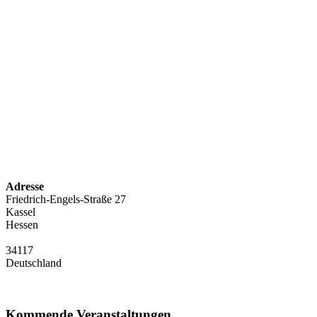
Adresse
Friedrich-Engels-Straße 27
Kassel
Hessen
34117
Deutschland
Kommende Veranstaltungen