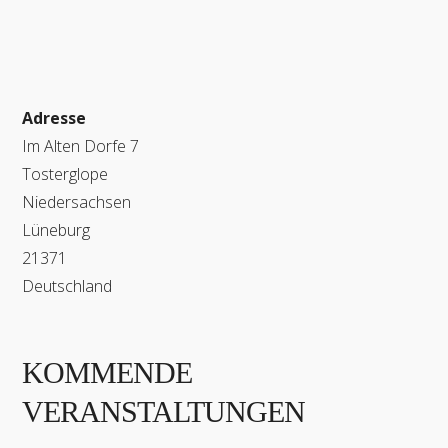
Adresse
Im Alten Dorfe 7
Tosterglope
Niedersachsen
Lüneburg
21371
Deutschland
KOMMENDE
VERANSTALTUNGEN