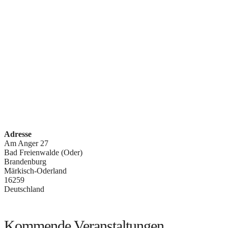
Adresse
Am Anger 27
Bad Freienwalde (Oder)
Brandenburg
Märkisch-Oderland
16259
Deutschland
Kommende Veranstaltungen