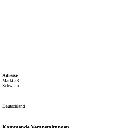
Adresse
Markt 23
Schwaan
Deutschland
Kommende Veranstaltungen