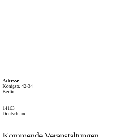
Adresse
Königstr. 42-34
Berlin
14163
Deutschland
Kommende Veranstaltungen