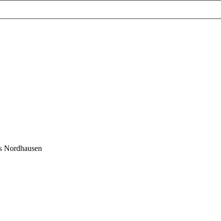
is Nordhausen