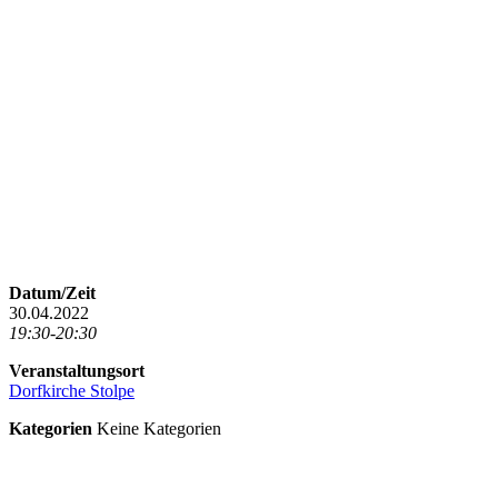
Datum/Zeit
30.04.2022
19:30-20:30
Veranstaltungsort
Dorfkirche Stolpe
Kategorien
Keine Kategorien