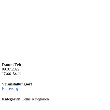
Datum/Zeit
09.07.2022
17:00-18:00
Veranstaltungsort
Kaisersteg
Kategorien
Keine Kategorien