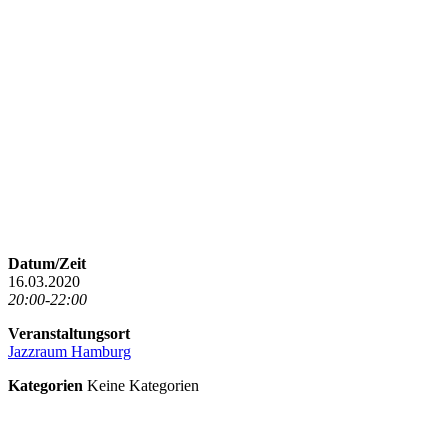
Datum/Zeit
16.03.2020
20:00-22:00
Veranstaltungsort
Jazzraum Hamburg
Kategorien
Keine Kategorien