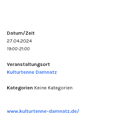
Datum/Zeit
27.04.2024
19:00-21:00
Veranstaltungsort
Kulturtenne Damnatz
Kategorien
Keine Kategorien
www.kulturtenne-damnatz.de/