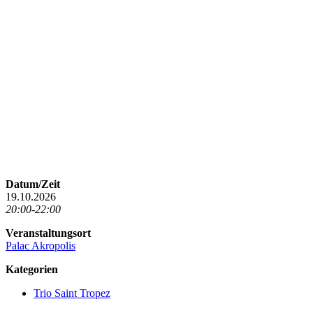
Datum/Zeit
19.10.2026
20:00-22:00
Veranstaltungsort
Palac Akropolis
Kategorien
Trio Saint Tropez