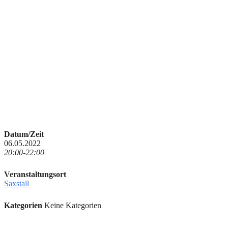
Datum/Zeit
06.05.2022
20:00-22:00
Veranstaltungsort
Saxstall
Kategorien
Keine Kategorien