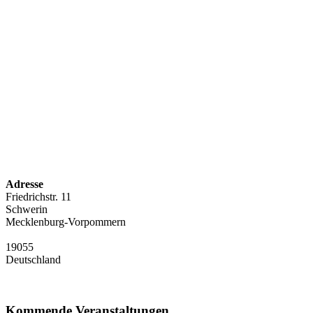
Adresse
Friedrichstr. 11
Schwerin
Mecklenburg-Vorpommern
19055
Deutschland
Kommende Veranstaltungen